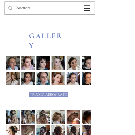
GALLER
Y
TRUCCO AEROGRAFO